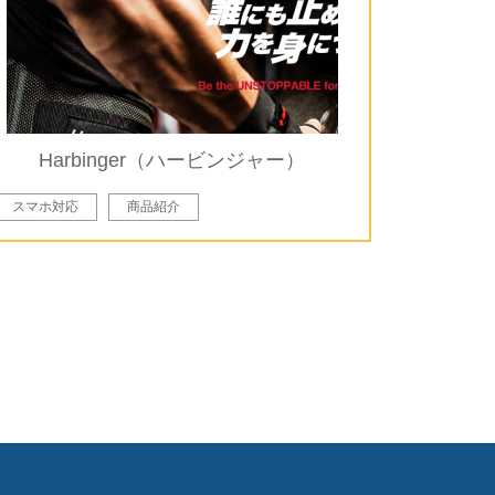
Harbinger（ハービンジャー）
スマホ対応
商品紹介