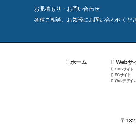
お見積もり・お問い合わせ
各種ご相談、お気軽にお問い合わせくだ
ホーム
Webサ
CMSサイト
ECサイト
Webデザイ
〒182