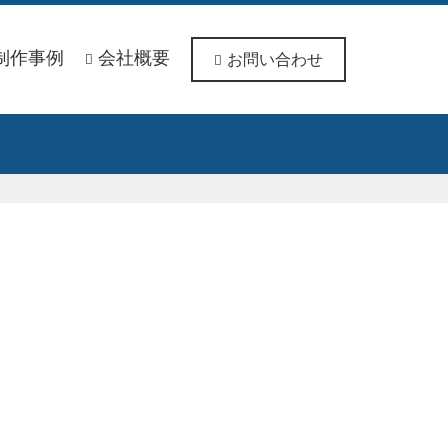
制作事例
会社概要
お問い合わせ