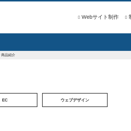
Webサイト制作
>
商品紹介
EC
ウェブデザイン