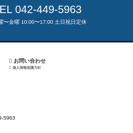
EL 042-449-5963
曜〜金曜 10:00〜17:00 土日祝日定休
お問い合わせ
個人情報保護方針
-5963