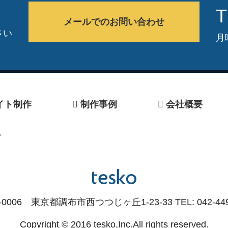
T
メールでのお問い合わせ
さい
月
イト制作
制作事例
会社概要
ン
-0006 東京都調布市西つつじヶ丘1-23-33 TEL: 042-449
Copyright © 2016 tesko,Inc.All rights reserved.