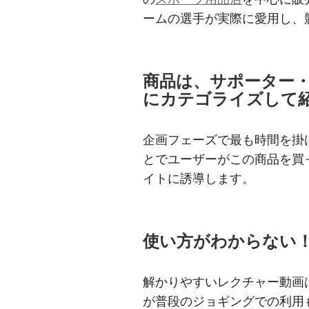
ームの選手が実際に愛用し、
商品は、サポーター
にカテゴライズして
企画フェーズで最も時間を掛
とでユーザーがこの商品を買
イトに誘導します。
使い方がわからない
解かりやすいレクチャー動画は
が普段のジョギングでの利用