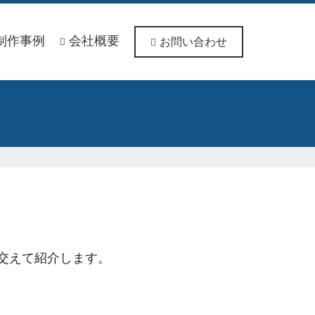
制作事例
会社概要
お問い合わせ
交えて紹介します。