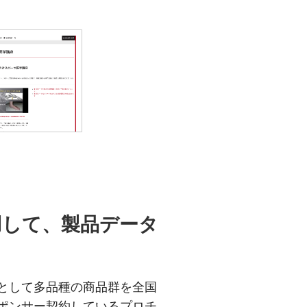
活用して、製品データ
として多品種の商品群を全国
ポンサー契約しているプロチ