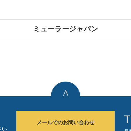
ミューラージャパン
∧
T
メールでのお問い合わせ
さい