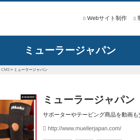
Webサイト制作
ミューラージャパン
>
CMS
>
ミューラージャパン
ミューラージャパン
サポーターやテーピング商品を動画も
http://www.muellerjapan.com/