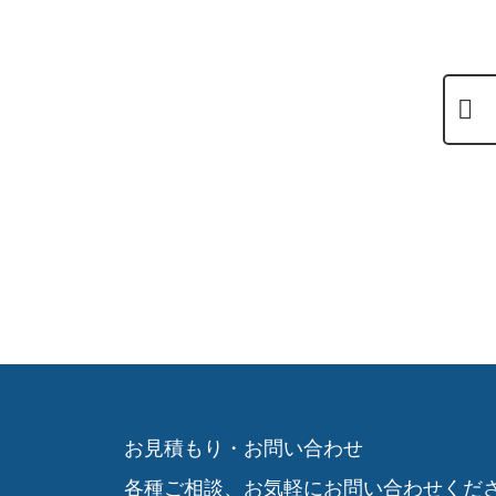
お見積もり・お問い合わせ
各種ご相談、お気軽にお問い合わせくだ