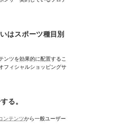
いはスポーツ種目別
テンツを効果的に配置するこ
オフィシャルショッピングサ
ーする。
コンテンツ
から一般ユーザー