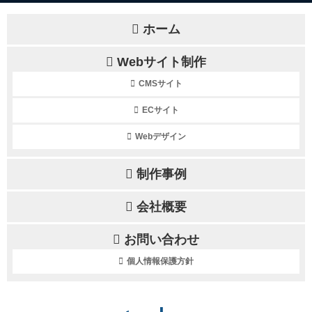
ホーム
Webサイト制作
CMSサイト
ECサイト
Webデザイン
制作事例
会社概要
お問い合わせ
個人情報保護方針