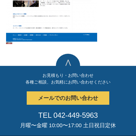
∧
お見積もり・お問い合わせ
各種ご相談、お気軽にお問い合わせください
メールでのお問い合わせ
TEL 042-449-5963
月曜〜金曜 10:00〜17:00 土日祝日定休