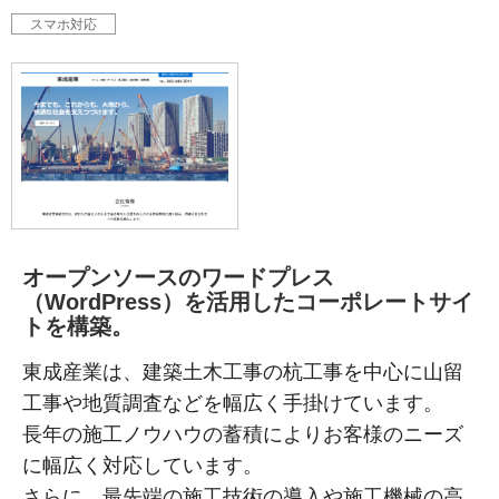
スマホ対応
オープンソースのワードプレス
（WordPress）を活用したコーポレートサイ
トを構築。
東成産業は、建築土木工事の杭工事を中心に山留
工事や地質調査などを幅広く手掛けています。
長年の施工ノウハウの蓄積によりお客様のニーズ
に幅広く対応しています。
さらに、最先端の施工技術の導入や施工機械の高