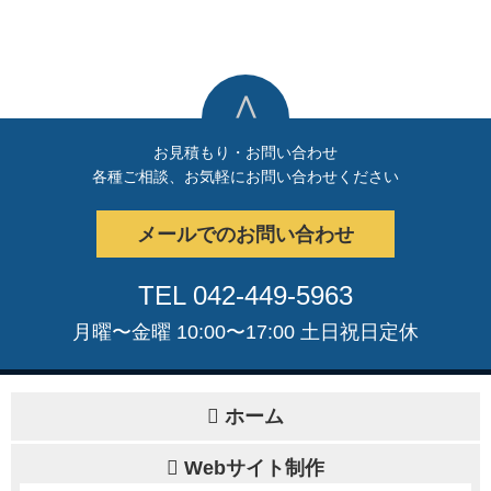
∧
お見積もり・お問い合わせ
各種ご相談、お気軽にお問い合わせください
メールでのお問い合わせ
TEL 042-449-5963
月曜〜金曜 10:00〜17:00 土日祝日定休
ホーム
Webサイト制作