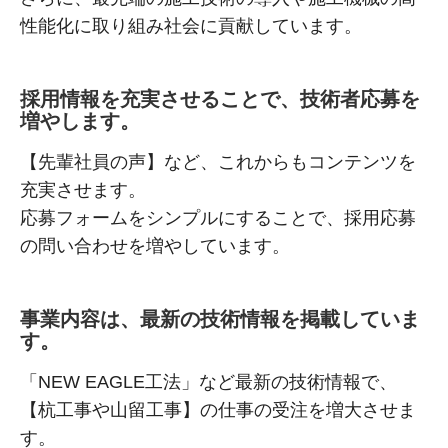
性能化に取り組み社会に貢献しています。
採用情報を充実させることで、技術者応募を
増やします。
【先輩社員の声】など、これからもコンテンツを
充実させます。
応募フォームをシンプルにすることで、採用応募
の問い合わせを増やしています。
事業内容は、最新の技術情報を掲載していま
す。
「NEW EAGLE工法」など最新の技術情報で、
【杭工事や山留工事】の仕事の受注を増大させま
す。