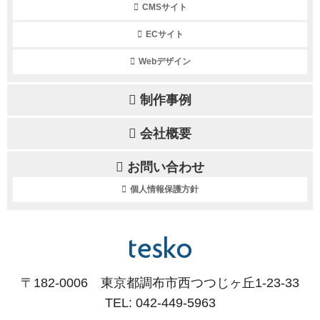
CMSサイト
ECサイト
Webデザイン
制作事例
会社概要
お問い合わせ
個人情報保護方針
〒182-0006 東京都調布市西つつじヶ丘1-23-33
TEL: 042-449-5963