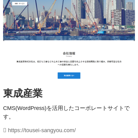
東成産業
CMS(WordPress)を活用したコーポレートサイトで
す。
https://tousei-sangyou.com/