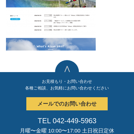
∧
お見積もり・お問い合わせ
各種ご相談、お気軽にお問い合わせください
メールでのお問い合わせ
TEL 042-449-5963
月曜〜金曜 10:00〜17:00 土日祝日定休