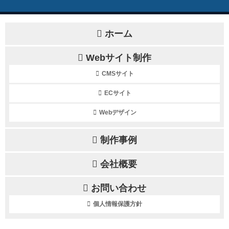
ホーム
Webサイト制作
CMSサイト
ECサイト
Webデザイン
制作事例
会社概要
お問い合わせ
個人情報保護方針