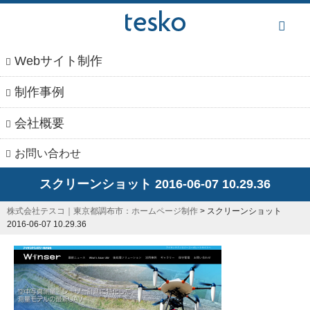
本
文
へ
Webサイト制作
制作事例
会社概要
お問い合わせ
スクリーンショット 2016-06-07 10.29.36
株式会社テスコ｜東京都調布市：ホームページ制作
>
スクリーンショット
2016-06-07 10.29.36