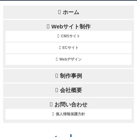
ホーム
Webサイト制作
CMSサイト
ECサイト
Webデザイン
制作事例
会社概要
お問い合わせ
個人情報保護方針