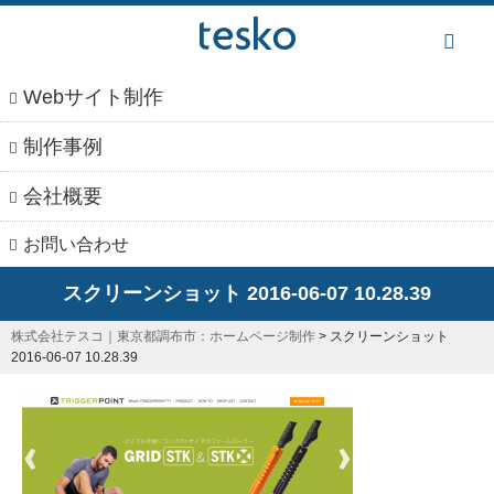
本
文
へ
Webサイト制作
制作事例
会社概要
お問い合わせ
スクリーンショット 2016-06-07 10.28.39
株式会社テスコ｜東京都調布市：ホームページ制作
>
スクリーンショット
2016-06-07 10.28.39