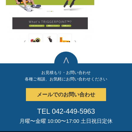
∧
お見積もり・お問い合わせ
各種ご相談、お気軽にお問い合わせください
メールでのお問い合わせ
TEL 042-449-5963
月曜〜金曜 10:00〜17:00 土日祝日定休